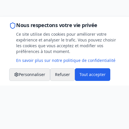
Nous respectons votre vie privée
Ce site utilise des cookies pour améliorer votre
expérience et analyser le trafic. Vous pouvez choisir
les cookies que vous acceptez et modifier vos
préférences à tout moment.
En savoir plus sur notre politique de confidentialité
Personnaliser
Refuser
Tout accepter
Contact