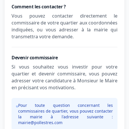
Comment les contacter ?
Vous pouvez contacter directement le
commissaire de votre quartier aux coordonnées
indiquées, ou vous adresser à la mairie qui
transmettra votre demande.
Devenir commissaire
Si vous souhaitez vous investir pour votre
quartier et devenir commissaire, vous pouvez
adresser votre candidature à Monsieur le Maire
en précisant vos motivations.
Pour toute question concernant les
commissaires de quartier, vous pouvez contacter
la mairie à l'adresse suivante :
mairie@pollestres.com