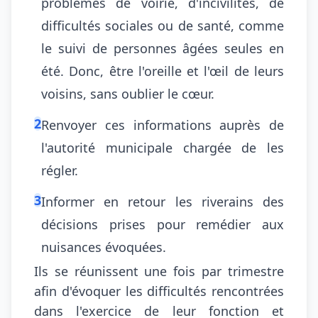
problèmes de voirie, d'incivilités, de
difficultés sociales ou de santé, comme
le suivi de personnes âgées seules en
été. Donc, être l'oreille et l'œil de leurs
voisins, sans oublier le cœur.
2
Renvoyer ces informations auprès de
l'autorité municipale chargée de les
régler.
3
Informer en retour les riverains des
décisions prises pour remédier aux
nuisances évoquées.
Ils se réunissent une fois par trimestre
afin d'évoquer les difficultés rencontrées
dans l'exercice de leur fonction et