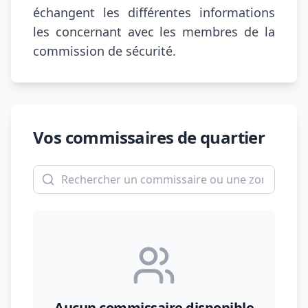
échangent les différentes informations
les concernant avec les membres de la
commission de sécurité.
Vos commissaires de quartier
Aucun commissaire disponible