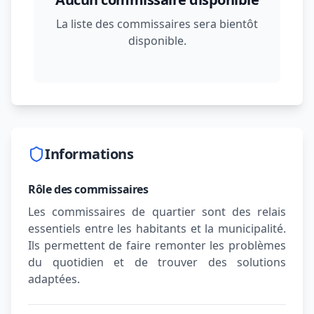
La liste des commissaires sera bientôt
disponible.
Informations
Rôle des commissaires
Les commissaires de quartier sont des relais
essentiels entre les habitants et la municipalité.
Ils permettent de faire remonter les problèmes
du quotidien et de trouver des solutions
adaptées.