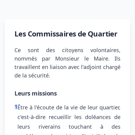
Les Commissaires de Quartier
Ce sont des citoyens volontaires,
nommés par Monsieur le Maire. Ils
travaillent en liaison avec l'adjoint chargé
de la sécurité.
Leurs missions
1
Être à l'écoute de la vie de leur quartier,
c'est-à-dire recueillir les doléances de
leurs riverains touchant à des