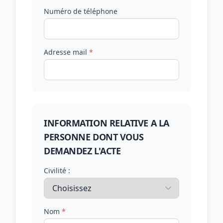
Numéro de téléphone
Adresse mail
*
INFORMATION RELATIVE A LA
PERSONNE DONT VOUS
DEMANDEZ L'ACTE
Civilité :
Nom
*