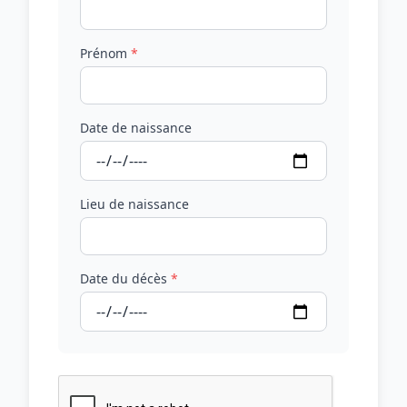
Prénom
*
Date de naissance
Lieu de naissance
Date du décès
*