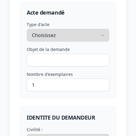
Acte demandé
Type d'acte
Objet de la demande
Nombre d'exemplaires
IDENTITE DU DEMANDEUR
Civilité :