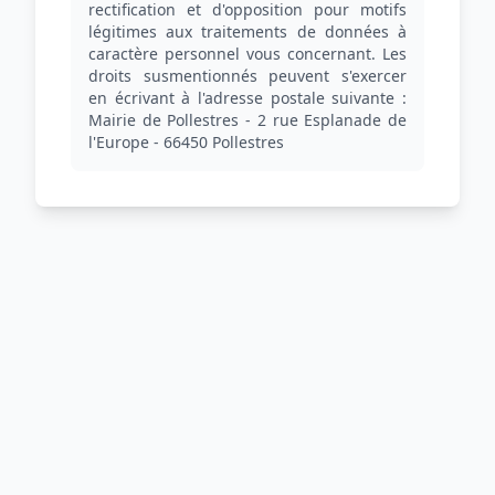
rectification et d'opposition pour motifs
légitimes aux traitements de données à
caractère personnel vous concernant. Les
droits susmentionnés peuvent s'exercer
en écrivant à l'adresse postale suivante :
Mairie de Pollestres - 2 rue Esplanade de
l'Europe - 66450 Pollestres