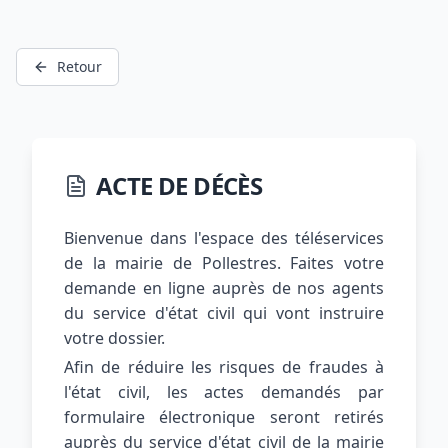
Retour
ACTE DE DÉCÈS
Bienvenue dans l'espace des téléservices
de la mairie de Pollestres. Faites votre
demande en ligne auprès de nos agents
du service d'état civil qui vont instruire
votre dossier.
Afin de réduire les risques de fraudes à
l'état civil, les actes demandés par
formulaire électronique seront retirés
auprès du service d'état civil de la mairie