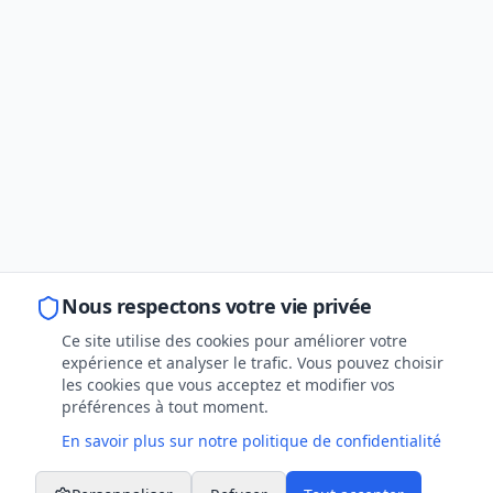
Nous respectons votre vie privée
Ce site utilise des cookies pour améliorer votre
expérience et analyser le trafic. Vous pouvez choisir
les cookies que vous acceptez et modifier vos
préférences à tout moment.
En savoir plus sur notre politique de confidentialité