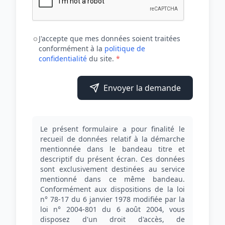
J'accepte que mes données soient traitées
conformément à la
politique de
confidentialité
du site.
*
Envoyer la demande
Le présent formulaire a pour finalité le
recueil de données relatif à la démarche
mentionnée dans le bandeau titre et
descriptif du présent écran. Ces données
sont exclusivement destinées au service
mentionné dans ce même bandeau.
Conformément aux dispositions de la loi
n° 78-17 du 6 janvier 1978 modifiée par la
loi n° 2004-801 du 6 août 2004, vous
disposez d'un droit d'accès, de