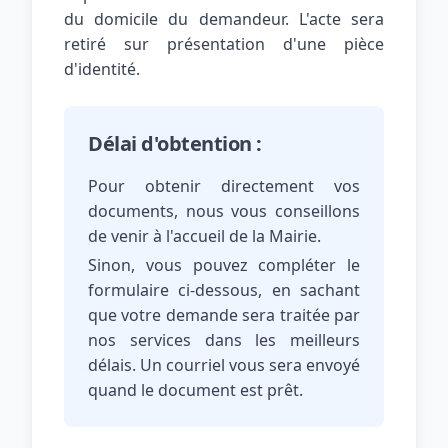
du domicile du demandeur. L'acte sera
retiré sur présentation d'une pièce
d'identité.
Délai d'obtention :
Pour obtenir directement vos
documents, nous vous conseillons
de venir à l'accueil de la Mairie.
Sinon, vous pouvez compléter le
formulaire ci-dessous, en sachant
que votre demande sera traitée par
nos services dans les meilleurs
délais. Un courriel vous sera envoyé
quand le document est prêt.